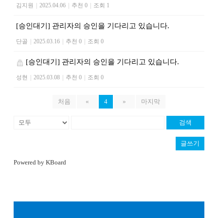
김지원
|
2025.04.06
|
추천 0
|
조회 1
[승인대기] 관리자의 승인을 기다리고 있습니다.
단골
|
2025.03.16
|
추천 0
|
조회 0
[승인대기] 관리자의 승인을 기다리고 있습니다.
성현
|
2025.03.08
|
추천 0
|
조회 0
처음
«
4
»
마지막
검색
글쓰기
Powered by KBoard