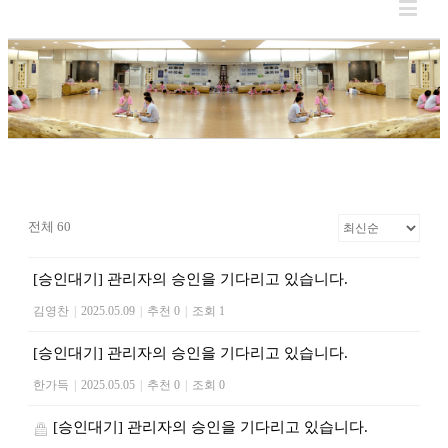
전체 60
[승인대기] 관리자의 승인을 기다리고 있습니다.
김영찬
|
2025.05.09
|
추천 0
|
조회 1
[승인대기] 관리자의 승인을 기다리고 있습니다.
한가득
|
2025.05.05
|
추천 0
|
조회 0
[승인대기] 관리자의 승인을 기다리고 있습니다.