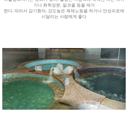
기나 화학성분, 알코올 등을 제거
한다. 따라서 감기환자, 강도높은 육체노동을 하거나 만성피로에
시달리는 사람에게 좋다