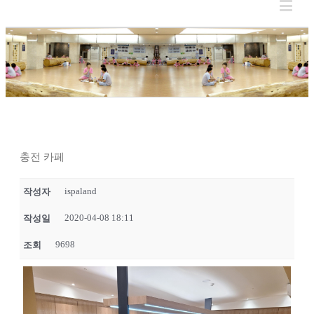
충전 카페
ispaland
작성자
2020-04-08 18:11
작성일
9698
조회