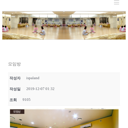
모임방
ispaland
작성자
2019-12-07 01:32
작성일
9105
조회