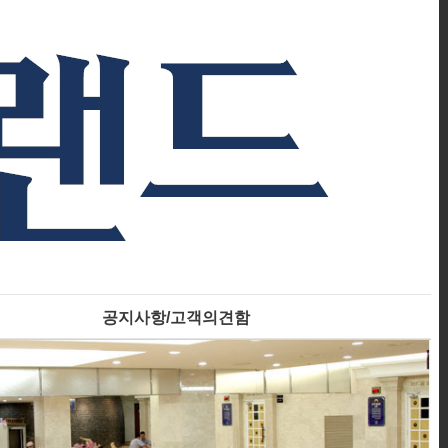
공지사항/고객의견함