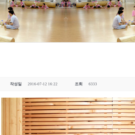
작성일
2016-07-12 16:22
조회
6333