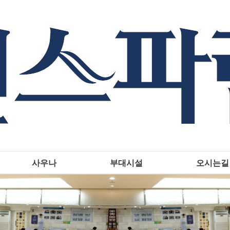
사우나
부대시설
오시는길