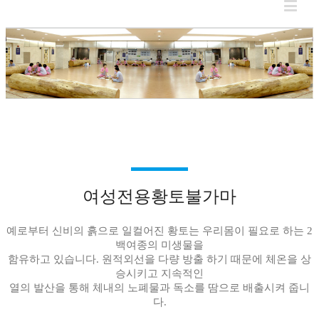
여성전용황토불가마
예로부터 신비의 흙으로 일컬어진 황토는 우리몸이 필요로 하는 2
백여종의 미생물을
함유하고 있습니다. 원적외선을 다량 방출 하기 때문에 체온을 상
승시키고 지속적인
열의 발산을 통해 체내의 노폐물과 독소를 땀으로 배출시켜 줍니
다.