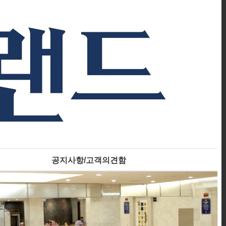
공지사항/고객의견함