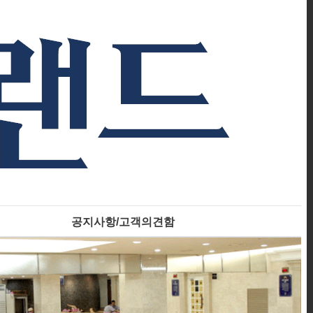
공지사항/고객의견함