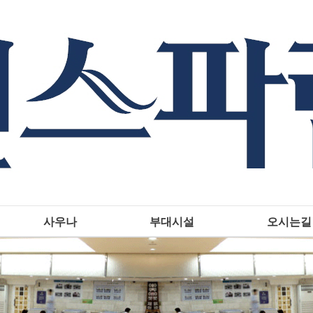
사우나
부대시설
오시는길