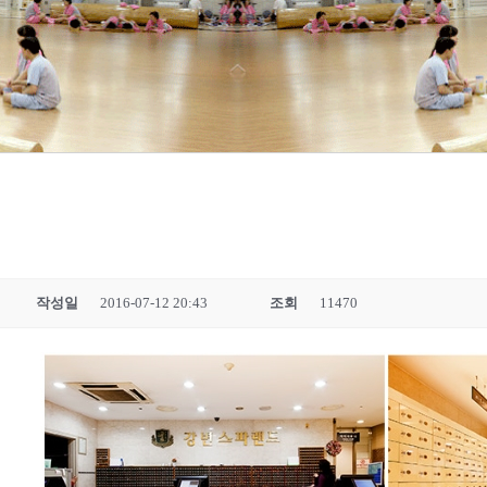
작성일
2016-07-12 20:43
조회
11470