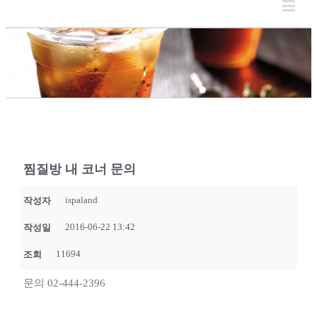
찜질방 내 코너 문의
ispaland
작성자
2016-06-22 13:42
작성일
11694
조회
문의 02-444-2396