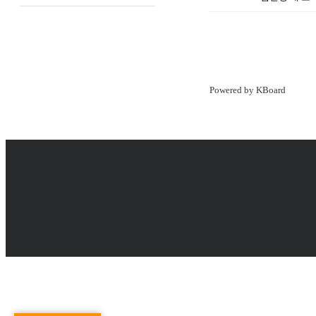
Powered by KBoard