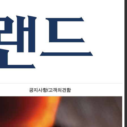
공지사항/고객의견함