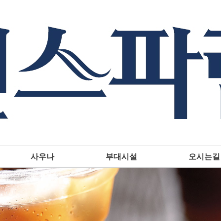
사우나
부대시설
오시는길