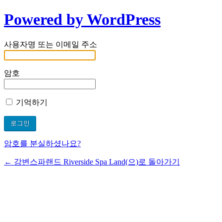
Powered by WordPress
사용자명 또는 이메일 주소
암호
기억하기
암호를 분실하셨나요?
← 강변스파랜드 Riverside Spa Land(으)로 돌아가기